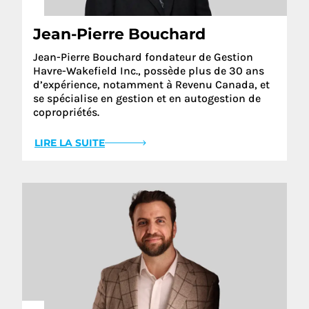
Jean-Pierre Bouchard
Jean-Pierre Bouchard fondateur de Gestion
Havre-Wakefield Inc., possède plus de 30 ans
d’expérience, notamment à Revenu Canada, et
se spécialise en gestion et en autogestion de
copropriétés.
LIRE LA SUITE