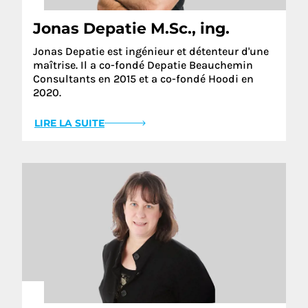
Jonas Depatie M.Sc., ing.
Jonas Depatie est ingénieur et détenteur d'une
maîtrise. Il a co-fondé Depatie Beauchemin
Consultants en 2015 et a co-fondé Hoodi en
2020.
LIRE LA SUITE