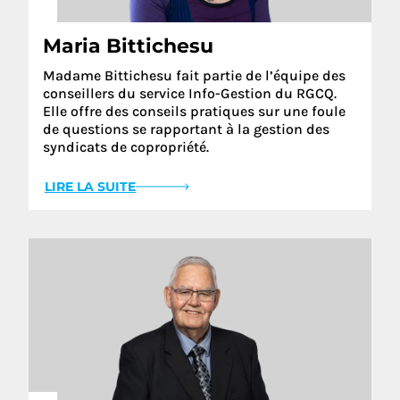
Maria Bittichesu
Madame Bittichesu fait partie de l’équipe des
conseillers du service Info-Gestion du RGCQ.
Elle offre des conseils pratiques sur une foule
de questions se rapportant à la gestion des
syndicats de copropriété.
LIRE LA SUITE