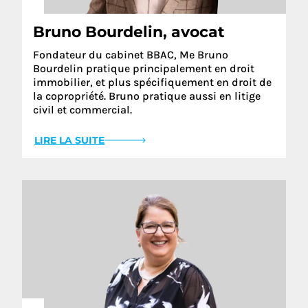
Bruno Bourdelin, avocat
Fondateur du cabinet BBAC, Me Bruno
Bourdelin pratique principalement en droit
immobilier, et plus spécifiquement en droit de
la copropriété. Bruno pratique aussi en litige
civil et commercial.
LIRE LA SUITE