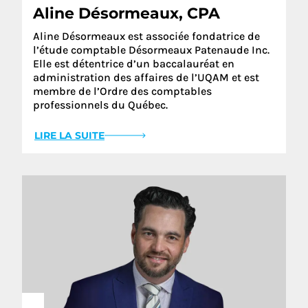
Aline Désormeaux, CPA
Aline Désormeaux est associée fondatrice de
l’étude comptable Désormeaux Patenaude Inc.
Elle est détentrice d’un baccalauréat en
administration des affaires de l’UQAM et est
membre de l’Ordre des comptables
professionnels du Québec.
LIRE LA SUITE