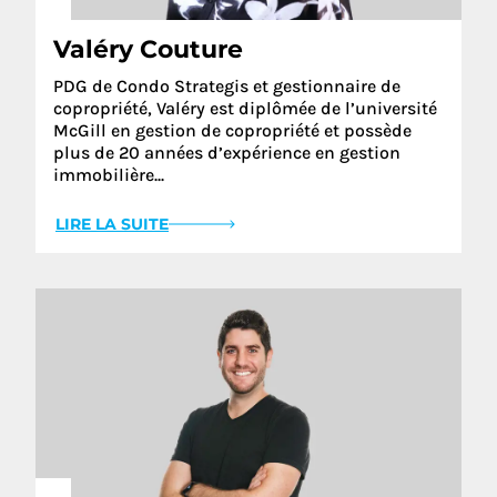
Valéry Couture
PDG de Condo Strategis et gestionnaire de
copropriété, Valéry est diplômée de l’université
McGill en gestion de copropriété et possède
plus de 20 années d’expérience en gestion
immobilière...
LIRE LA SUITE