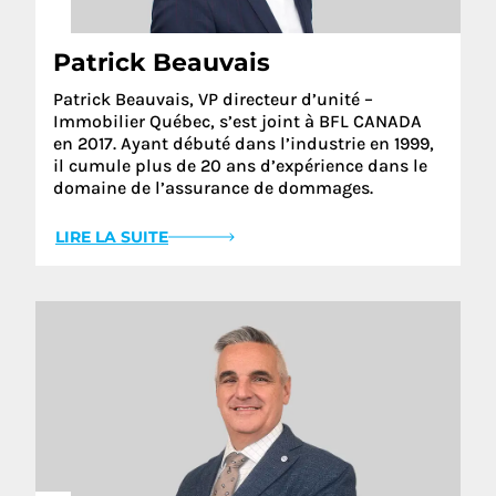
Patrick Beauvais
Patrick Beauvais, VP directeur d’unité –
Immobilier Québec, s’est joint à BFL CANADA
en 2017. Ayant débuté dans l’industrie en 1999,
il cumule plus de 20 ans d’expérience dans le
domaine de l’assurance de dommages.
LIRE LA SUITE