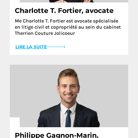
Charlotte T. Fortier, avocate
Me Charlotte T. Fortier est avocate spécialisée
en litige civil et copropriété au sein du cabinet
Therrien Couture Jolicoeur
LIRE LA SUITE
Philippe Gagnon-Marin,