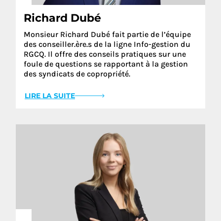
Richard Dubé
Monsieur Richard Dubé fait partie de l’équipe
des conseiller.ère.s de la ligne Info-gestion du
RGCQ. Il offre des conseils pratiques sur une
foule de questions se rapportant à la gestion
des syndicats de copropriété.
LIRE LA SUITE