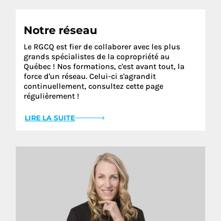
Tous
Notre réseau
Le RGCQ est fier de collaborer avec les plus
grands spécialistes de la copropriété au
Québec ! Nos formations, c'est avant tout, la
force d'un réseau. Celui-ci s'agrandit
continuellement, consultez cette page
régulièrement !
LIRE LA SUITE