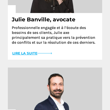
Julie Banville, avocate
Professionnelle engagée et à l’écoute des
besoins de ses clients, Julie axe
principalement sa pratique vers la prévention
de conflits et sur la résolution de ces derniers.
LIRE LA SUITE