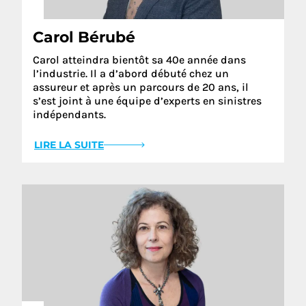
Carol Bérubé
Carol atteindra bientôt sa 40e année dans
l’industrie. Il a d’abord débuté chez un
assureur et après un parcours de 20 ans, il
s’est joint à une équipe d’experts en sinistres
indépendants.
LIRE LA SUITE