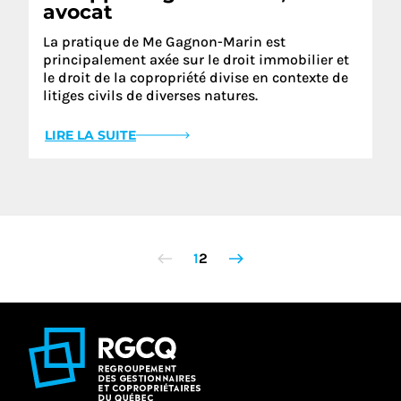
avocat
La pratique de Me Gagnon-Marin est
principalement axée sur le droit immobilier et
le droit de la copropriété divise en contexte de
litiges civils de diverses natures.
LIRE LA SUITE
1
2