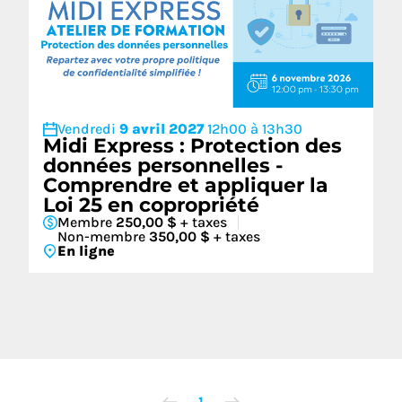
Vendredi
9 avril 2027
12h00 à 13h30
Midi Express : Protection des
données personnelles -
Comprendre et appliquer la
Loi 25 en copropriété
Membre
250,00 $
+ taxes
Non-membre
350,00 $
+ taxes
En ligne
1