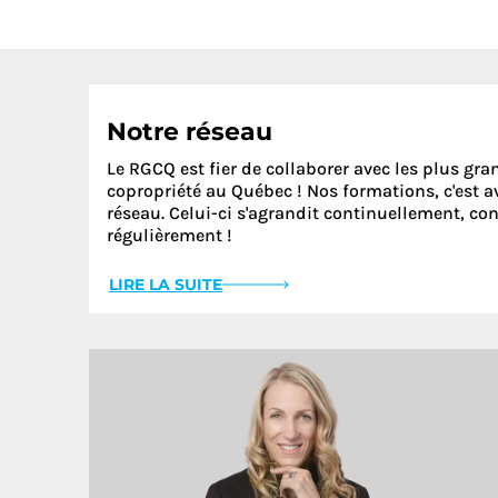
Notre réseau
Le RGCQ est fier de collaborer avec les plus gra
copropriété au Québec ! Nos formations, c'est av
réseau. Celui-ci s'agrandit continuellement, co
régulièrement !
LIRE LA SUITE