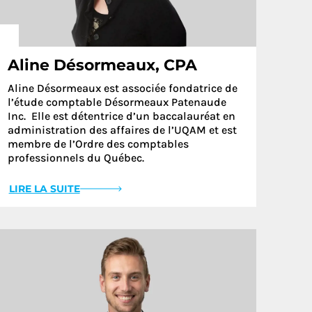
Aline Désormeaux, CPA
Aline Désormeaux est associée fondatrice de
l’étude comptable Désormeaux Patenaude
Inc. Elle est détentrice d’un baccalauréat en
administration des affaires de l’UQAM et est
membre de l’Ordre des comptables
professionnels du Québec.
LIRE LA SUITE