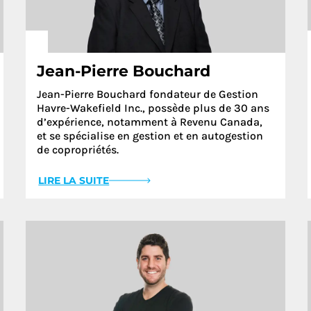
Jean-Pierre Bouchard
Jean-Pierre Bouchard fondateur de Gestion
Havre-Wakefield Inc., possède plus de 30 ans
d’expérience, notamment à Revenu Canada,
et se spécialise en gestion et en autogestion
de copropriétés.
LIRE LA SUITE