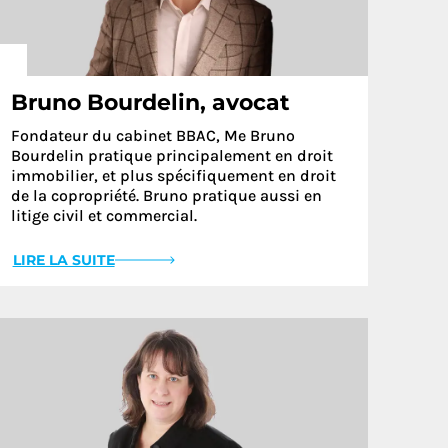
Bruno Bourdelin, avocat
Fondateur du cabinet BBAC, Me Bruno
Bourdelin pratique principalement en droit
immobilier, et plus spécifiquement en droit
de la copropriété. Bruno pratique aussi en
litige civil et commercial.
LIRE LA SUITE