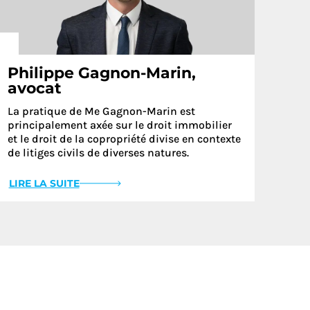
Philippe Gagnon-Marin,
avocat
La pratique de Me Gagnon-Marin est
principalement axée sur le droit immobilier
et le droit de la copropriété divise en contexte
de litiges civils de diverses natures.
LIRE LA SUITE