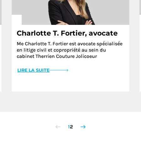
Charlotte T. Fortier, avocate
Me Charlotte T. Fortier est avocate spécialisée
en litige civil et copropriété au sein du
cabinet Therrien Couture Jolicoeur
LIRE LA SUITE
1
2