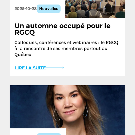
2025-10-28
Nouvelles
Un automne occupé pour le
RGCQ
Colloques, conférences et webinaires : le RGCQ
à la rencontre de ses membres partout au
Québec
LIRE LA SUITE