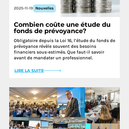
2025-11-19
Nouvelles
Combien coûte une étude du
fonds de prévoyance?
Obligatoire depuis la Loi 16, l’étude du fonds de
prévoyance révèle souvent des besoins
financiers sous-estimés. Que faut-il savoir
avant de mandater un professionnel.
LIRE LA SUITE