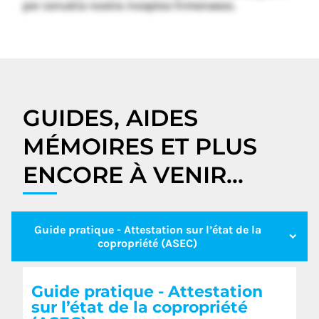
per conubia nostra inceptos himenaeos.
GUIDES, AIDES
MÉMOIRES ET PLUS
ENCORE À VENIR...
Guide pratique - Attestation sur l’état de la
copropriété (ASEC)
Guide pratique - Attestation
sur l’état de la copropriété