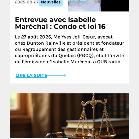
2025-08-27
Nouvelles
Entrevue avec Isabelle
Maréchal : Condo et loi 16
Le 27 août 2025, Me Yves Joli-Cœur, avocat
chez Dunton Rainville et président et fondateur
du Regroupement des gestionnaires et
copropriétaires du Québec (RGCQ), était l’invité
de l’émission d’Isabelle Maréchal à QUB radio.
LIRE LA SUITE