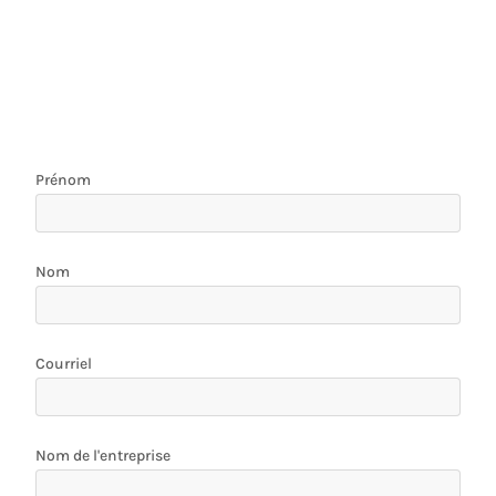
Prénom
Nom
Courriel
Nom de l'entreprise