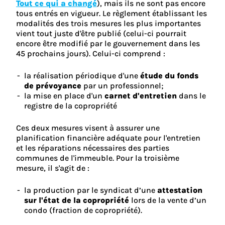
Tout ce qui a changé
), mais ils ne sont pas encore
tous entrés en vigueur. Le règlement établissant les
modalités des trois mesures les plus importantes
vient tout juste d'être publié (celui-ci pourrait
encore être modifié par le gouvernement dans les
45 prochains jours). Celui-ci comprend :
la réalisation périodique d'une
étude du fonds
de prévoyance
par un professionnel;
la mise en place d'un
carnet d'entretien
dans le
registre de la copropriété
Ces deux mesures visent à assurer une
planification financière adéquate pour l'entretien
et les réparations nécessaires des parties
communes de l'immeuble. Pour la troisième
mesure, il s'agit de :
la production par le syndicat d’une
attestation
sur l'état de la copropriété
lors de la vente d’un
condo (fraction de copropriété).