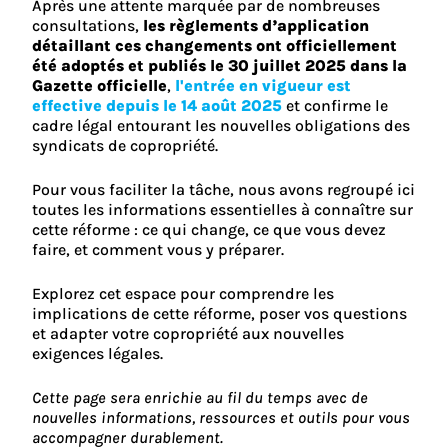
Après une attente marquée par de nombreuses
consultations,
les règlements d’application
détaillant ces changements ont officiellement
été adoptés et
publiés le 30 juillet 2025 dans la
Gazette officielle
,
l'entrée en vigueur est
effective depuis le 14 août 2025
et confirme le
cadre légal entourant les nouvelles obligations des
syndicats de copropriété.
Pour vous faciliter la tâche, nous avons regroupé ici
toutes les informations essentielles à connaître sur
cette réforme : ce qui change, ce que vous devez
faire, et comment vous y préparer.
Explorez cet espace pour comprendre les
implications de cette réforme, poser vos questions
et adapter votre copropriété aux nouvelles
exigences légales.
Cette page sera enrichie au fil du temps avec de
nouvelles informations, ressources et outils pour vous
accompagner durablement.