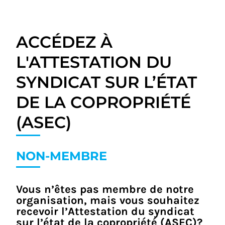
ACCÉDEZ À
L'ATTESTATION DU
SYNDICAT SUR L’ÉTAT
DE LA COPROPRIÉTÉ
(ASEC)
NON-MEMBRE
Vous n’êtes pas membre de notre
organisation, mais vous souhaitez
recevoir l’Attestation du syndicat
sur l’état de la copropriété (ASEC)?