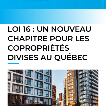
LOI 16 : UN NOUVEAU
CHAPITRE POUR LES
COPROPRIÉTÉS
DIVISES AU QUÉBEC