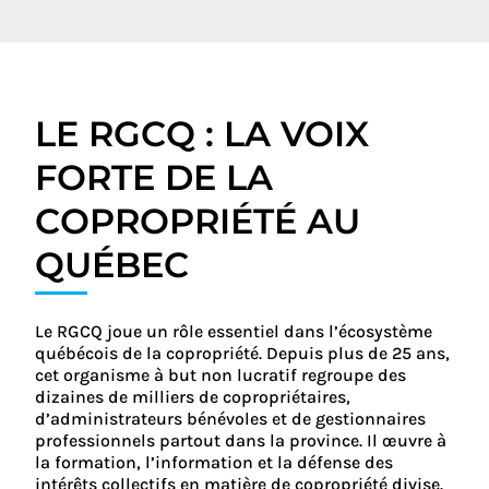
LE RGCQ : LA VOIX
FORTE DE LA
COPROPRIÉTÉ AU
QUÉBEC
Le RGCQ joue un rôle essentiel dans l’écosystème
québécois de la copropriété. Depuis plus de 25 ans,
cet organisme à but non lucratif regroupe des
dizaines de milliers de copropriétaires,
d’administrateurs bénévoles et de gestionnaires
professionnels partout dans la province. Il œuvre à
la formation, l’information et la défense des
intérêts collectifs en matière de copropriété divise.