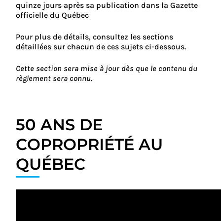
quinze jours après sa publication dans la Gazette
officielle du Québec
Pour plus de détails, consultez les sections
détaillées sur chacun de ces sujets ci-dessous.
Cette section sera mise à jour dès que le contenu du
règlement sera connu.
50 ANS DE
COPROPRIÉTÉ AU
QUÉBEC