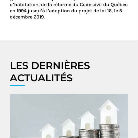
d’habitation, de la réforme du Code civil du Québec
en 1994 jusqu’à l’adoption du projet de loi 16, le 5
décembre 2019.
LES DERNIÈRES
ACTUALITÉS