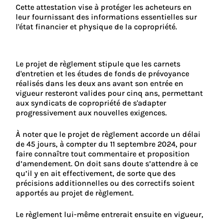
Cette attestation vise à protéger les acheteurs en
leur fournissant des informations essentielles sur
l'état financier et physique de la copropriété.
Le projet de règlement stipule que les carnets
d'entretien et les études de fonds de prévoyance
réalisés dans les deux ans avant son entrée en
vigueur resteront valides pour cinq ans, permettant
aux syndicats de copropriété de s'adapter
progressivement aux nouvelles exigences.
À noter que le projet de règlement accorde un délai
de 45 jours, à compter du 11 septembre 2024, pour
faire connaître tout commentaire et proposition
d’amendement. On doit sans doute s’attendre à ce
qu’il y en ait effectivement, de sorte que des
précisions additionnelles ou des correctifs soient
apportés au projet de règlement.
Le règlement lui-même entrerait ensuite en vigueur,