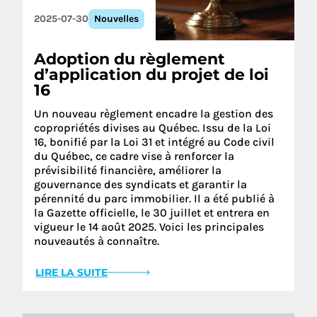
2025-07-30
Nouvelles
Adoption du règlement
d’application du projet de loi
16
Un nouveau règlement encadre la gestion des
copropriétés divises au Québec. Issu de la Loi
16, bonifié par la Loi 31 et intégré au Code civil
du Québec, ce cadre vise à renforcer la
prévisibilité financière, améliorer la
gouvernance des syndicats et garantir la
pérennité du parc immobilier. Il a été publié à
la Gazette officielle, le 30 juillet et entrera en
vigueur le 14 août 2025. Voici les principales
nouveautés à connaître.
LIRE LA SUITE