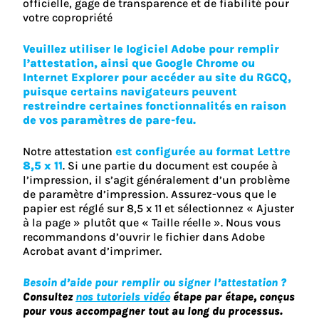
officielle, gage de transparence et de fiabilité pour
votre copropriété
Veuillez utiliser le logiciel Adobe pour remplir
l’attestation, ainsi que Google Chrome ou
Internet Explorer pour accéder au site du RGCQ,
puisque certains navigateurs peuvent
restreindre certaines fonctionnalités en raison
de vos paramètres de pare-feu.
Notre attestation
est configurée au format Lettre
8,5 x 11
. Si une partie du document est coupée à
l’impression, il s’agit généralement d’un problème
de paramètre d’impression. Assurez-vous que le
papier est réglé sur 8,5 x 11 et sélectionnez « Ajuster
à la page » plutôt que « Taille réelle ». Nous vous
recommandons d’ouvrir le fichier dans Adobe
Acrobat avant d’imprimer.
Besoin d’aide pour remplir ou signer l’attestation ?
Consultez
nos tutoriels vidéo
étape par étape, conçus
pour vous accompagner tout au long du processus.