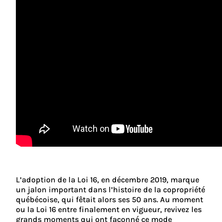
L’adoption de la Loi 16, en décembre 2019, marque
un jalon important dans l’histoire de la copropriété
québécoise, qui fêtait alors ses 50 ans. Au moment
ou la Loi 16 entre finalement en vigueur, revivez les
grands moments qui ont façonné ce mode