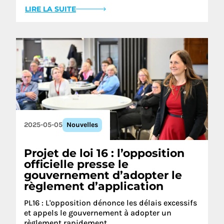
LIRE LA SUITE
2025-05-05
Nouvelles
Projet de loi 16 : l’opposition
officielle presse le
gouvernement d’adopter le
règlement d’application
PL16 : L'opposition dénonce les délais excessifs
et appels le gouvernement à adopter un
règlement rapidement