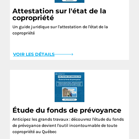
Attestation sur l'état de la
copropriété
Un guide juridique sur l'attestation de l'état de la
copropriété
VOIR LES DÉTAILS
Étude du fonds de prévoyance
Anticipez les grands travaux : découvrez l'étude du fonds
de prévoyance devient l'outil incontournable de toute
copropriété au Québec