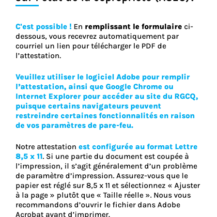
C'est possible !
En
remplissant le formulaire
ci-
dessous, vous recevrez automatiquement par
courriel un lien pour télécharger le PDF de
l’attestation.
Veuillez utiliser le logiciel Adobe pour remplir
l’attestation, ainsi que Google Chrome ou
Internet Explorer pour accéder au site du RGCQ,
puisque certains navigateurs peuvent
restreindre certaines fonctionnalités en raison
de vos paramètres de pare-feu.
Notre attestation
est configurée au format Lettre
8,5 x 11
. Si une partie du document est coupée à
l’impression, il s’agit généralement d’un problème
de paramètre d’impression. Assurez-vous que le
papier est réglé sur 8,5 x 11 et sélectionnez « Ajuster
à la page » plutôt que « Taille réelle ». Nous vous
recommandons d’ouvrir le fichier dans Adobe
Acrobat avant d’imprimer.