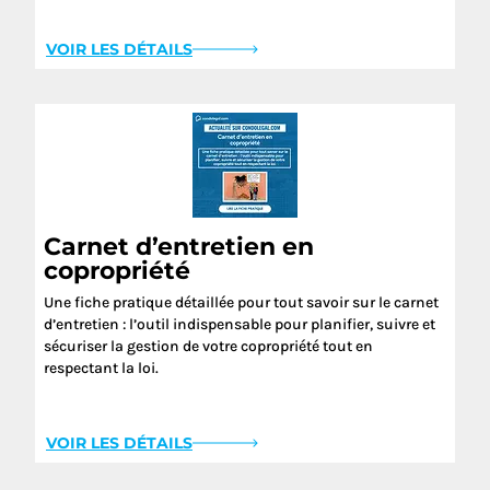
VOIR LES DÉTAILS
Carnet d’entretien en
copropriété
Une fiche pratique détaillée pour tout savoir sur le carnet
d’entretien : l’outil indispensable pour planifier, suivre et
sécuriser la gestion de votre copropriété tout en
respectant la loi.
VOIR LES DÉTAILS