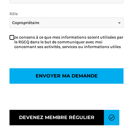
Rôle
Je consens à ce que mes informations soient utilisées par
le RGCQ dans le but de communiquer avec moi
concernant ses activités, services ou informations utiles
ENVOYER MA DEMANDE
DEVENEZ MEMBRE RÉGULIER