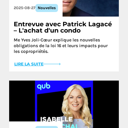
2025-08-27
Nouvelles
Entrevue avec Patrick Lagacé
– L'achat d'un condo
Me Yves Joli-Cœur explique les nouvelles
obligations de la loi 16 et leurs impacts pour
les copropriétés.
LIRE LA SUITE