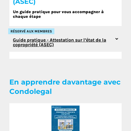
(ASEC)
Un guide pratique pour vous accompagner à
chaque étape
RÉSERVÉ AUX MEMBRES
Guide pratique - Attestation sur l’état de la
copropriété (ASEC)
En apprendre davantage avec
Condolegal