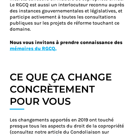
Le RGCQ est aussi un interlocuteur reconnu auprès
des instances gouvernementales et législatives, et
participe activement à toutes les consultations
publiques sur les projets de réforme touchant ce
domaine.
Nous vous invitons à prendre connaissance des
mémoires du RGCQ.
CE QUE ÇA CHANGE
CONCRÈTEMENT
POUR VOUS
Les changements apportés en 2019 ont touché
presque tous les aspects du droit de la copropriété
(consultez notre article du Condoliaison sur