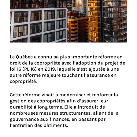
Le Québec a connu sa plus importante réforme en
droit de la copropriété avec l’adoption du projet de
loi 16 (PL 16) en 2019, laquelle s’est ajoutée à une
autre réforme majeure touchant l’assurance en
copropriété.
Cette réforme visait à moderniser et renforcer la
gestion des copropriétés afin d’assurer leur
durabilité à long terme. Elle a introduit de
nombreuses mesures structurantes, allant de la
gouvernance aux finances, en passant par
l’entretien des bâtiments.