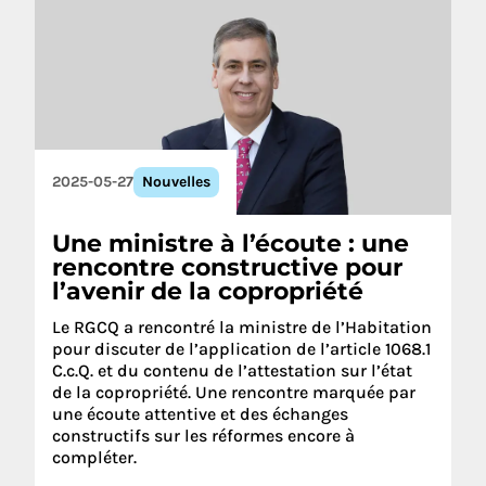
2025-05-27
Nouvelles
Une ministre à l’écoute : une
rencontre constructive pour
l’avenir de la copropriété
Le RGCQ a rencontré la ministre de l’Habitation
pour discuter de l’application de l’article 1068.1
C.c.Q. et du contenu de l’attestation sur l’état
de la copropriété. Une rencontre marquée par
une écoute attentive et des échanges
constructifs sur les réformes encore à
compléter.