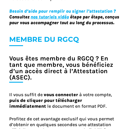
Besoin d’aide pour remplir ou signer l’attestation ?
Consultez
nos tutoriels vidéo
étape par étape, conçus
pour vous accompagner tout au long du processus.
MEMBRE DU RGCQ
Vous êtes membre du RGCQ ? En
tant que membre, vous bénéficiez
d’un accès direct à l’Attestation
(ASEC).
Il vous suffit de
vous connecter
à votre compte,
puis de cliquer pour télécharger
immédiatement
le document en format PDF.
Profitez de cet avantage exclusif qui vous permet
d’obtenir en quelques secondes une attestation