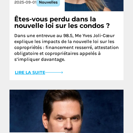
2025-09-01
Nouvelles
Êtes-vous perdu dans la
nouvelle loi sur les condos ?
Dans une entrevue au 98.5, Me Yves Joli-Cœur
explique les impacts de la nouvelle loi sur les
copropriétés : financement resserré, attestation
obligatoire et copropriétaires appelés à
s’impliquer davantage.
LIRE LA SUITE