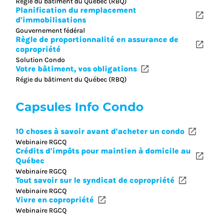
Régie du bâtiment du Québec (RBQ)
Planification du remplacement
d'immobilisations
Gouvernement fédéral
Règle de proportionnalité en assurance de
copropriété
Solution Condo
Votre bâtiment, vos obligations
Régie du bâtiment du Québec (RBQ)
Capsules Info Condo
10 choses à savoir avant d'acheter un condo
Webinaire RGCQ
Crédits d'impôts pour maintien à domicile au
Québec
Webinaire RGCQ
Tout savoir sur le syndicat de copropriété
Webinaire RGCQ
Vivre en copropriété
Webinaire RGCQ