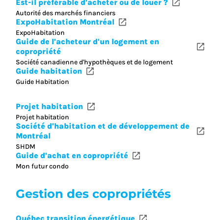
Est-il préférable d'acheter ou de louer ?
Autorité des marchés financiers
ExpoHabitation Montréal
ExpoHabitation
Guide de l'acheteur d'un logement en
copropriété
Société canadienne d'hypothèques et de logement
Guide habitation
Guide Habitation
Projet habitation
Projet habitation
Société d'habitation et de développement de
Montréal
SHDM
Guide d'achat en copropriété
Mon futur condo
Gestion des copropriétés
Québec transition énergétique