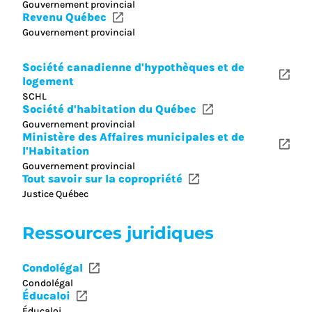
Gouvernement provincial
Revenu Québec
Gouvernement provincial
Société canadienne d'hypothèques et de
logement
SCHL
Société d'habitation du Québec
Gouvernement provincial
Ministère des Affaires municipales et de
l'Habitation
Gouvernement provincial
Tout savoir sur la copropriété
Justice Québec
Ressources juridiques
Condolégal
Condolégal
Éducaloi
Éducaloi