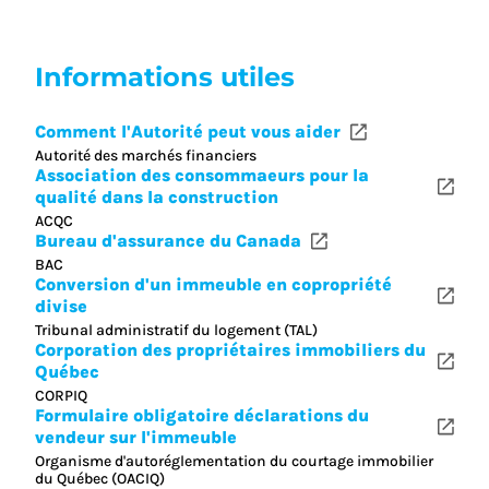
Informations utiles
Comment l'Autorité peut vous aider
Autorité des marchés financiers
Association des consommaeurs pour la
qualité dans la construction
ACQC
Bureau d'assurance du Canada
BAC
Conversion d'un immeuble en copropriété
divise
Tribunal administratif du logement (TAL)
Corporation des propriétaires immobiliers du
Québec
CORPIQ
Formulaire obligatoire déclarations du
vendeur sur l'immeuble
Organisme d'autoréglementation du courtage immobilier
du Québec (OACIQ)