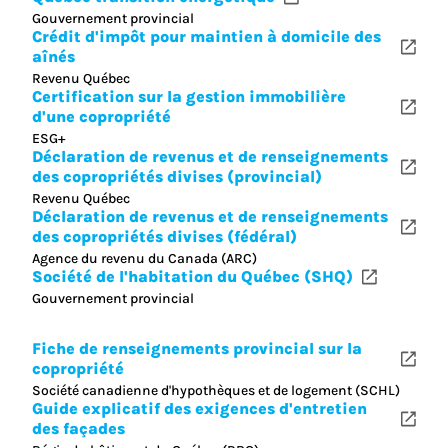
Gouvernement provincial
Crédit d'impôt pour maintien à domicile des
aînés
Revenu Québec
Certification sur la gestion immobilière
d'une copropriété
ESG+
Déclaration de revenus et de renseignements
des copropriétés divises (provincial)
Revenu Québec
Déclaration de revenus et de renseignements
des copropriétés divises (fédéral)
Agence du revenu du Canada (ARC)
Société de l'habitation du Québec (SHQ)
Gouvernement provincial
Fiche de renseignements provincial sur la
copropriété
Société canadienne d'hypothèques et de logement (SCHL)
Guide explicatif des exigences d'entretien
des façades