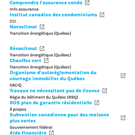
Comprendre l'assurance condo
Info assurance
Institut canadien des condominiums
CCI
Novoclimat
Transition énergétique (Québec)
Rénoclimat
Transition énergétique (Québec)
Chauffez vert
Transition énergétique (Québec)
Organisme d'autoréglementation du
courtage immobilier du Québec
OACIQ
Travaux ne nécessitant pas de licence
Régie du bâtiment du Québec (RBQ)
SOS plan de garantie résidentielle
À propos
Subvention canadienne pour des maisons
plus vertes
Gouvernement fédéral
Aide financière