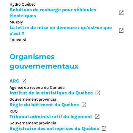
Hydro Québec
Solutions de recharge pour véhicules
électriques
Murbly
La lettre de mise en demeure : qu'est-ce que
c'est ?
Éducaloi
Organismes
gouvernementaux
ARC
Agence du revenu du Canada
Institut de la statistique du Québec
Gouvernement provincial
Régie du bâtiment du Québec
RBQ
Tribunal administratif du logement
Gouvernement provincial
Registraire des entreprises du Québec