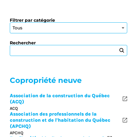
Filtrer par catégorie
Rechercher
Copropriété neuve
Association de la construction du Québec
(ACQ)
ACQ
Association des professionnels de la
construction et de l'habitation du Québec
(APCHQ)
APCHQ