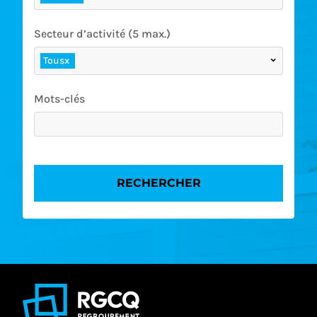
Secteur d’activité (5 max.)
Tous
Mots-clés
RECHERCHER