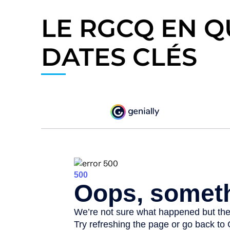
LE RGCQ EN 
DATES CLÉS