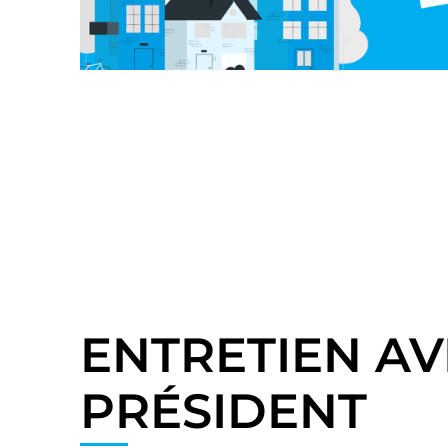
ENTRETIEN A
PRÉSIDENT