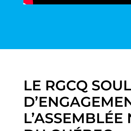
LE RGCQ SOUL
D’ENGAGEMEN
L’ASSEMBLÉE