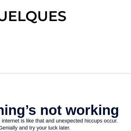
QUELQUES