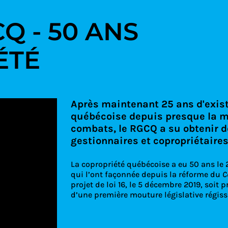
Q - 50 ANS
ÉTÉ
Après maintenant 25 ans d'existe
québécoise depuis presque la mo
combats, le RGCQ a su obtenir 
gestionnaires et copropriétaire
La copropriété québécoise a eu 50 ans le
qui l’ont façonnée depuis la réforme du
C
projet de loi 16, le 5 décembre 2019, soit 
d’une première mouture législative régiss