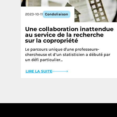
2023-10-11
Condoliaison
Une collaboration inattendue
au service de la recherche
sur la copropriété
Le parcours unique d'une professeure-
chercheuse et d’un statisticien a débuté par
un défi particulier...
LIRE LA SUITE