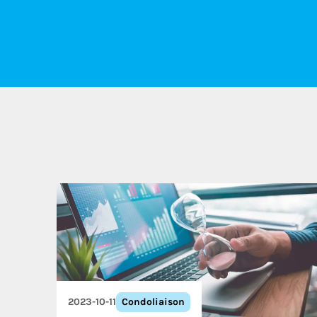
2023-10-11
Condoliaison