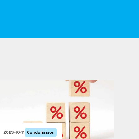
2023-10-11
Condoliaison