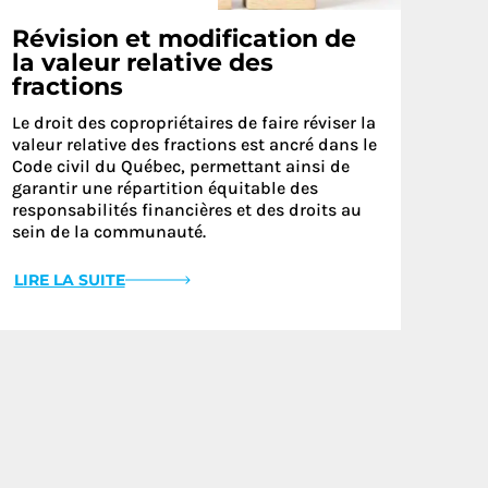
Révision et modification de
la valeur relative des
fractions
Le droit des copropriétaires de faire réviser la
valeur relative des fractions est ancré dans le
Code civil du Québec, permettant ainsi de
garantir une répartition équitable des
responsabilités financières et des droits au
sein de la communauté.
LIRE LA SUITE