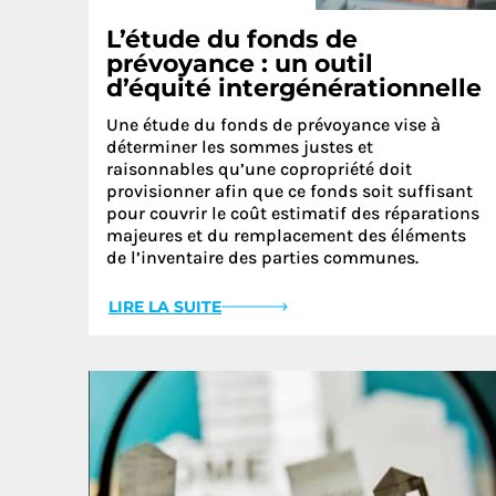
L’étude du fonds de
prévoyance : un outil
d’équité intergénérationnelle
Une étude du fonds de prévoyance vise à
déterminer les sommes justes et
raisonnables qu’une copropriété doit
provisionner afin que ce fonds soit suffisant
pour couvrir le coût estimatif des réparations
majeures et du remplacement des éléments
de l’inventaire des parties communes.
LIRE LA SUITE