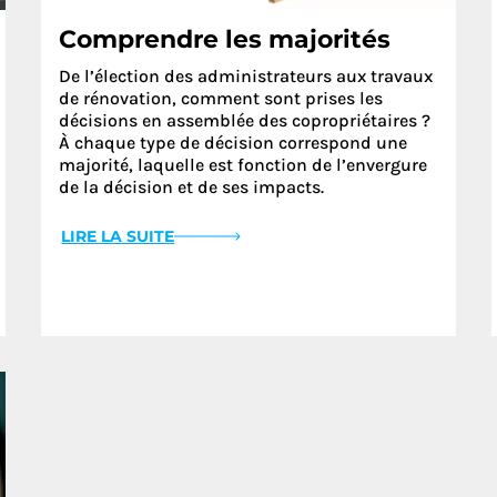
Comprendre les majorités
De l’élection des administrateurs aux travaux
de rénovation, comment sont prises les
décisions en assemblée des copropriétaires ?
À chaque type de décision correspond une
majorité, laquelle est fonction de l’envergure
de la décision et de ses impacts.
LIRE LA SUITE