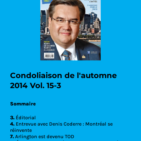
Condoliaison de l'automne
2014 Vol. 15-3
Sommaire
3.
Éditorial
4.
Entrevue avec Denis Coderre : Montréal se
réinvente
7.
Arlington est devenu TOD