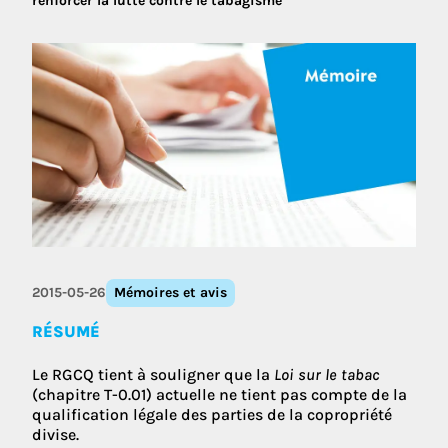
renforcer la lutte contre le tabagisme
2015-05-26
Mémoires et avis
RÉSUMÉ
Le RGCQ tient à souligner que la
Loi sur le tabac
(chapitre T-0.01) actuelle ne tient pas compte de la
qualification légale des parties de la copropriété
divise.