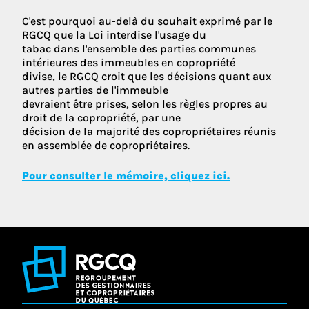
C'est pourquoi au-delà du souhait exprimé par le
RGCQ que la Loi interdise l'usage du
tabac dans l'ensemble des parties communes
intérieures des immeubles en copropriété
divise, le RGCQ croit que les décisions quant aux
autres parties de l'immeuble
devraient être prises, selon les règles propres au
droit de la copropriété, par une
décision de la majorité des copropriétaires réunis
en assemblée de copropriétaires.
Pour consulter le mémoire, cliquez ici.