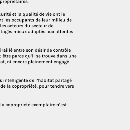
propriétaires.
urité et la qualité de vie ont le
nt les occupants de leur milieu de
 les acteurs du secteur de
artagés mieux adaptés aux attentes
raillé entre son désir de contrôle
ut-être parce qu’il se trouve dans une
tat, ni encore pleinement engagé
intelligente de l’habitat partagé
de la copropriété, pour tendre vers
 la copropriété exemplaire n’est