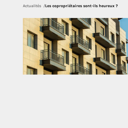
Actualités
Les copropriétaires sont-ils heureux ?