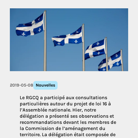
2019-05-08
Nouvelles
Le RGCQ a participé aux consultations
particulières autour du projet de loi 16 à
l’Assemblée nationale. Hier, notre
délégation a présenté ses observations et
recommandations devant les membres de
la Commission de l’aménagement du
territoire. La délégation était composée de