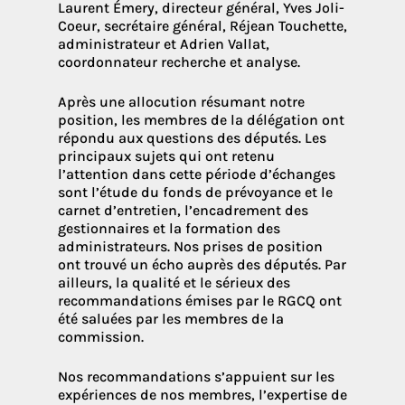
Laurent Émery, directeur général, Yves Joli-
Coeur, secrétaire général, Réjean Touchette,
administrateur et Adrien Vallat,
coordonnateur recherche et analyse.
Après une allocution résumant notre
position, les membres de la délégation ont
répondu aux questions des députés. Les
principaux sujets qui ont retenu
l’attention dans cette période d’échanges
sont l’étude du fonds de prévoyance et le
carnet d’entretien, l’encadrement des
gestionnaires et la formation des
administrateurs. Nos prises de position
ont trouvé un écho auprès des députés. Par
ailleurs, la qualité et le sérieux des
recommandations émises par le RGCQ ont
été saluées par les membres de la
commission.
Nos recommandations s’appuient sur les
expériences de nos membres, l’expertise de