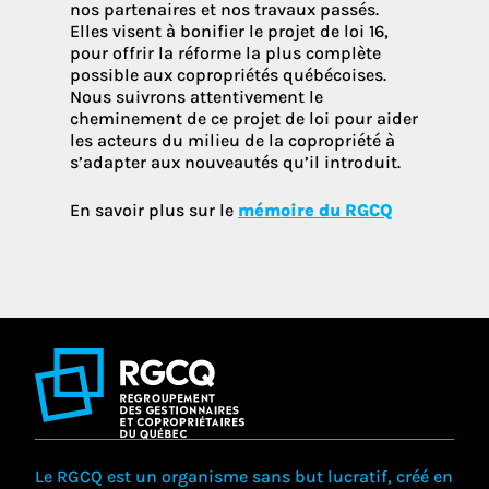
nos partenaires et nos travaux passés.
Elles visent à bonifier le projet de loi 16,
pour offrir la réforme la plus complète
possible aux copropriétés québécoises.
Nous suivrons attentivement le
cheminement de ce projet de loi pour aider
les acteurs du milieu de la copropriété à
s’adapter aux nouveautés qu’il introduit.
En savoir plus sur le
mémoire du RGCQ
Le RGCQ est un organisme sans but lucratif, créé en