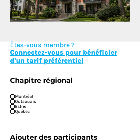
Êtes-vous membre ?
Connectez-vous pour bénéficier
d'un tarif préférentiel
Chapitre régional
Montréal
Outaouais
Estrie
Québec
Ajouter des participants