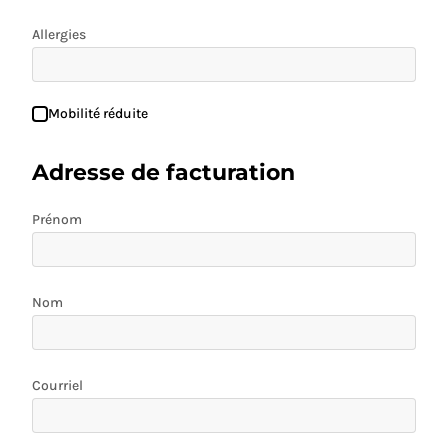
Allergies
Mobilité réduite
Adresse de facturation
Prénom
Nom
Courriel