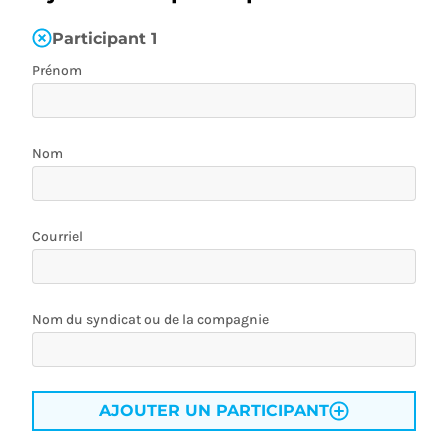
Participant
1
Prénom
Nom
Courriel
Nom du syndicat ou de la compagnie
AJOUTER UN PARTICIPANT