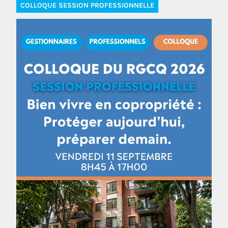
COLLOQUE SESSION PROFESSIONNELLE