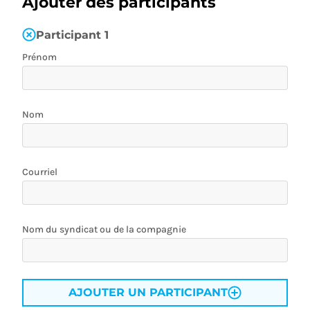
Ajouter des participants
Participant
1
Prénom
Nom
Courriel
Nom du syndicat ou de la compagnie
AJOUTER UN PARTICIPANT