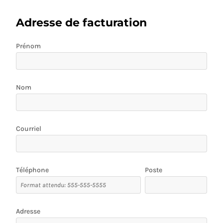
Adresse de facturation
Prénom
Nom
Courriel
Téléphone
Poste
Adresse