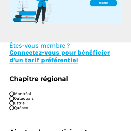
Êtes-vous membre ?
Connectez-vous pour bénéficier
d'un tarif préférentiel
Chapitre régional
Montréal
Outaouais
Estrie
Québec