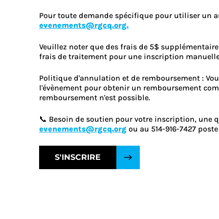
Pour toute demande spécifique pour utiliser un a
evenements@rgcq.org.
Veuillez noter que des frais de 5$ supplémentair
frais de traitement pour une inscription manuelle
Politique d'annulation et de remboursement : Vou
l'évènement pour obtenir un remboursement compl
remboursement n'est possible.
📞 Besoin de soutien pour votre inscription, une 
evenements@rgcq.org
ou au 514-916-7427 poste 
S'INSCRIRE