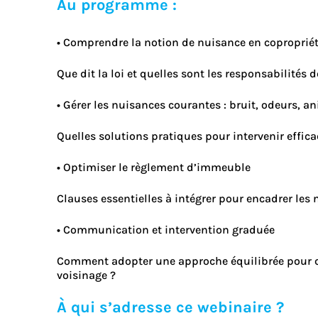
Au programme :
• Comprendre la notion de nuisance en coproprié
Que dit la loi et quelles sont les responsabilités 
• Gérer les nuisances courantes : bruit, odeurs, a
Quelles solutions pratiques pour intervenir effica
• Optimiser le règlement d’immeuble
Clauses essentielles à intégrer pour encadrer les n
• Communication et intervention graduée
Comment adopter une approche équilibrée pour co
voisinage ?
À qui s’adresse ce webinaire ?