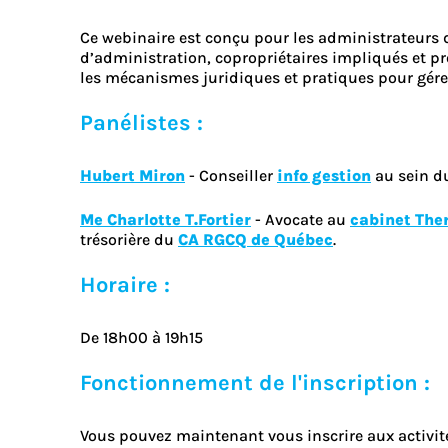
Ce webinaire est conçu pour les administrateurs 
d’administration, copropriétaires impliqués et 
les mécanismes juridiques et pratiques pour gére
Panélistes :
Hubert Miron
- Conseiller
info gestion
au sein d
Me Charlotte T.Fortier
- Avocate au
cabinet Ther
trésorière du
CA RGCQ de Québec
.
Horaire :
De 18h00 à 19h15
Fonctionnement de l'inscription :
Vous pouvez maintenant vous inscrire aux activit