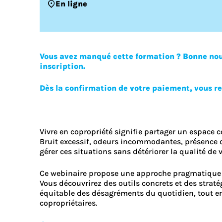
En ligne
Vous avez manqué cette formation ? Bonne nouv
inscription.
Dès la confirmation de votre paiement, vous r
Vivre en copropriété signifie partager un espace
Bruit excessif, odeurs incommodantes, présence
gérer ces situations sans détériorer la qualité de
Ce webinaire propose une approche pragmatique e
Vous découvrirez des outils concrets et des straté
équitable des désagréments du quotidien, tout e
copropriétaires.