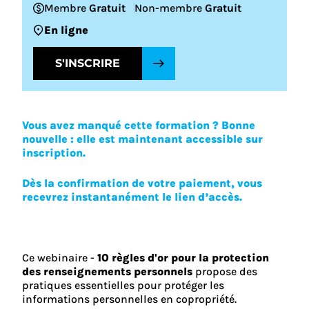
Membre
Gratuit
Non-membre
Gratuit
En ligne
S'INSCRIRE
Vous avez manqué cette formation ? Bonne
nouvelle : elle est maintenant accessible sur
inscription.
Dès la confirmation de votre paiement, vous
recevrez instantanément le lien d’accès.
Ce webinaire -
10 règles d'or pour la protection
des renseignements personnels
propose des
pratiques essentielles pour protéger les
informations personnelles en copropriété.