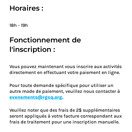
Horaires :
18h - 19h
Fonctionnement de
l'inscription :
Vous pouvez maintenant vous inscrire aux activités
directement en effectuant votre paiement en ligne.
Pour toute demande spécifique pour utiliser un
autre mode de paiement, veuillez nous contacter à
evenements@rgcq.org.
Veuillez noter que des frais de 2$ supplémentaires
seront appliqués à votre facture correspondant aux
frais de traitement pour une inscription manuelle.