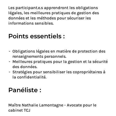
Les participant.e.s apprendront les obligations
légales, les meilleures pratiques de gestion des
données et les méthodes pour sécuriser les
informations sensibles.
Points essentiels :
Obligations légales en matière de protection des
renseignements personnels.
Meilleures pratiques pour la gestion et la sécurité
des données.
Stratégies pour sensibiliser les copropriétaires à
la confidentialité.
Panéliste :
Maître Nathalie Lamontagne - Avocate pour le
cabinet TCJ