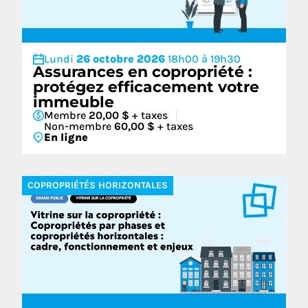
Lundi
26 octobre 2026
18h00 à 19h30
Assurances en copropriété :
protégez efficacement votre
immeuble
Membre
20,00 $
+ taxes
Non-membre
60,00 $
+ taxes
En ligne
COPROPRIÉTÉS HORIZONTALES