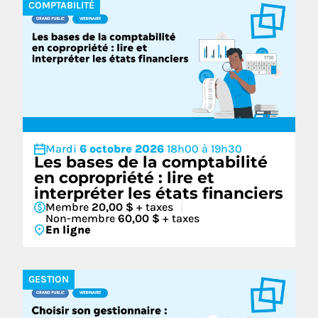
COMPTABILITÉ
Mardi
6 octobre 2026
18h00 à 19h30
Les bases de la comptabilité
en copropriété : lire et
interpréter les états financiers
Membre
20,00 $
+ taxes
Non-membre
60,00 $
+ taxes
En ligne
GESTION