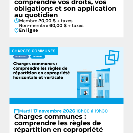
comprendre vos droits, vos
obligations et son application
au quotidien
Membre
20,00 $
+ taxes
Non-membre
60,00 $
+ taxes
En ligne
CHARGES COMMUNES
Mardi
17 novembre 2026
18h00 à 19h30
Charges communes :
comprendre les règles de
répartition en copropriété