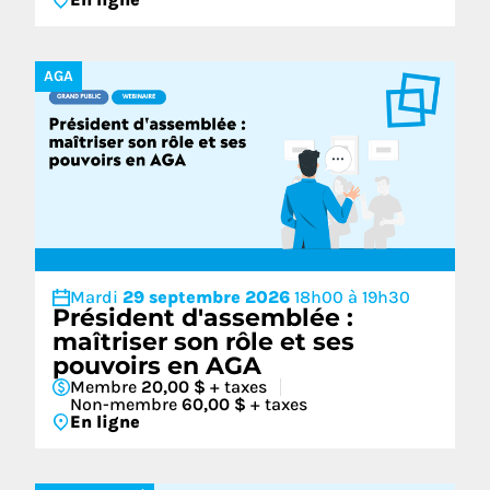
AGA
Mardi
29 septembre 2026
18h00 à 19h30
Président d'assemblée :
maîtriser son rôle et ses
pouvoirs en AGA
Membre
20,00 $
+ taxes
Non-membre
60,00 $
+ taxes
En ligne