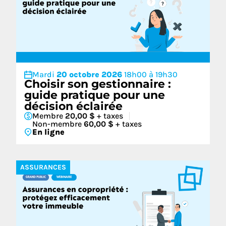
Mardi
20 octobre 2026
18h00 à 19h30
Choisir son gestionnaire :
guide pratique pour une
décision éclairée
Membre
20,00 $
+ taxes
Non-membre
60,00 $
+ taxes
En ligne
ASSURANCES