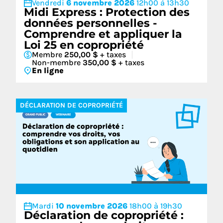
Vendredi
6 novembre 2026
12h00 à 13h30
Midi Express : Protection des
données personnelles -
Comprendre et appliquer la
Loi 25 en copropriété
Membre
250,00 $
+ taxes
Non-membre
350,00 $
+ taxes
En ligne
DÉCLARATION DE COPROPRIÉTÉ
Mardi
10 novembre 2026
18h00 à 19h30
Déclaration de copropriété :