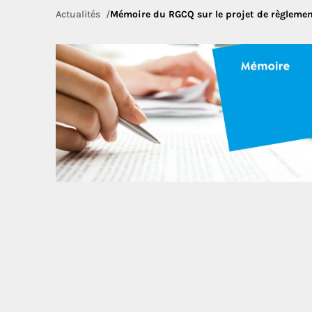
Actualités
Mémoire du RGCQ sur le projet de règlement