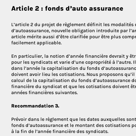
Article 2 : fonds d’auto assurance
L’article 2 du projet de règlement définit les modalités
d’autoassurance, nouvelle obligation introduite par l’arti
article mérite aussi d’être clarifiée pour être plus comp
facilement applicable.
En particulier, la notion d’année financière devrait y êt
pour les syndicats et varie d’une copropriété à l’autre.
dans l’année la capitalisation du fonds d’autoassuranc
doivent avoir lieu les cotisations. Nous proposons qu’il
calcul de la capitalisation du fonds d’autoassurance doi
financière du syndicat et que les cotisations doivent êt
années financières suivantes.
Recommandation 3.
Prévoir dans le règlement que les dates auxquelles sont
fonds d’autoassurance et le montant des cotisations p
à la fin de l’année financière des syndicats.