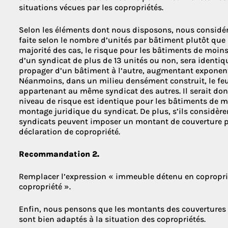
situations vécues par les copropriétés.
Selon les éléments dont nous disposons, nous considéro
faite selon le nombre d’unités par bâtiment plutôt que 
majorité des cas, le risque pour les bâtiments de moins 
d’un syndicat de plus de 13 unités ou non, sera identi
propager d’un bâtiment à l’autre, augmentant expone
Néanmoins, dans un milieu densément construit, le feu
appartenant au même syndicat des autres. Il serait don
niveau de risque est identique pour les bâtiments de mo
montage juridique du syndicat. De plus, s’ils considère
syndicats peuvent imposer un montant de couverture p
déclaration de copropriété.
Recommandation 2.
Remplacer l’expression « immeuble détenu en copropri
copropriété ».
Enfin, nous pensons que les montants des couvertures 
sont bien adaptés à la situation des copropriétés.