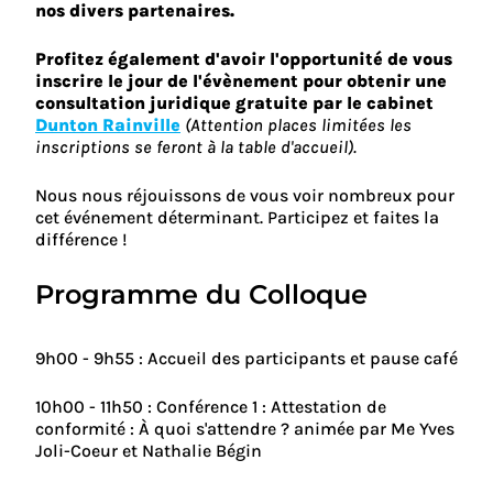
nos divers partenaires.
Profitez également d'avoir l'opportunité de vous
inscrire le jour de l'évènement pour obtenir une
consultation juridique gratuite par le cabinet
Dunton Rainville
(Attention places limitées les
inscriptions se feront à la table d'accueil).
Nous nous réjouissons de vous voir nombreux pour
cet événement déterminant. Participez et faites la
différence !
Programme du Colloque
9h00 - 9h55 : Accueil des participants et pause café
10h00 - 11h50 : Conférence 1 : Attestation de
conformité : À quoi s'attendre ? animée par Me Yves
Joli-Coeur et Nathalie Bégin