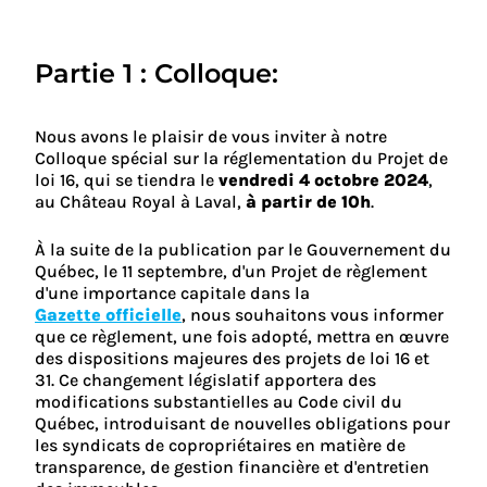
Partie 1 : Colloque:
Nous avons le plaisir de vous inviter à notre
Colloque spécial sur la réglementation du Projet de
loi 16, qui se tiendra le
vendredi 4 octobre 2024
,
au Château Royal à Laval,
à partir de 10h
.
À la suite de la publication par le Gouvernement du
Québec, le 11 septembre, d'un Projet de règlement
d'une importance capitale dans la
Gazette officielle
, nous souhaitons vous informer
que ce règlement, une fois adopté, mettra en œuvre
des dispositions majeures des projets de loi 16 et
31. Ce changement législatif apportera des
modifications substantielles au Code civil du
Québec, introduisant de nouvelles obligations pour
les syndicats de copropriétaires en matière de
transparence, de gestion financière et d'entretien