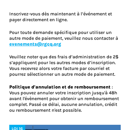
Inscrivez-vous dès maintenant à l’événement et
payer directement en ligne.
Pour toute demande spécifique pour utiliser un
autre mode de paiement, veuillez nous contacter à
evenements@rgcq.org
Veuillez noter que des frais d’administration de 2$
s’appliquent pour les autres modes d’inscription.
Vous recevrez alors votre facture par courriel et
pourrez sélectionner un autre mode de paiement.
Politique d'annulation et de remboursement
:
Vous pouvez annuler votre inscription jusqu'à 48h
avant l'évènement pour obtenir un remboursement
complet. Passé ce délai, aucune annulation, crédit
ou remboursement n'est possible.
LOI 16