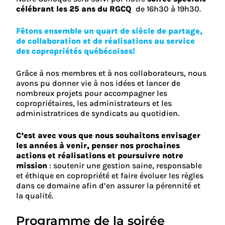
célébrant les 25 ans du RGCQ
de 16h30 à 19h30.
Fêtons ensemble un quart de siècle de partage,
de collaboration et de réalisations au service
des copropriétés québécoises!
Grâce à nos membres et à nos collaborateurs, nous
avons pu donner vie à nos idées et lancer de
nombreux projets pour accompagner les
copropriétaires, les administrateurs et les
administratrices de syndicats au quotidien.
C’est avec vous que nous souhaitons envisager
les années à venir, penser nos prochaines
actions et réalisations et poursuivre notre
mission
: soutenir une gestion saine, responsable
et éthique en copropriété et faire évoluer les règles
dans ce domaine afin d’en assurer la pérennité et
la qualité.
Programme de la soirée