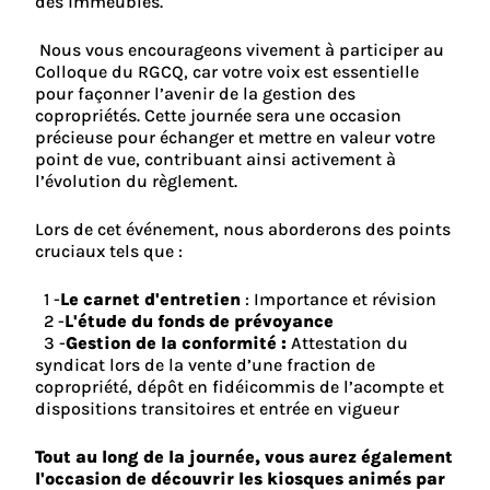
des immeubles.
Nous vous encourageons vivement à participer au
Colloque du RGCQ, car votre voix est essentielle
pour façonner l’avenir de la gestion des
copropriétés. Cette journée sera une occasion
précieuse pour échanger et mettre en valeur votre
point de vue, contribuant ainsi activement à
l’évolution du règlement.
Lors de cet événement, nous aborderons des points
cruciaux tels que :
Le carnet d'entretien
: Importance et révision
L'étude du fonds de prévoyance
Gestion de la conformité :
Attestation du
syndicat lors de la vente d’une fraction de
copropriété, dépôt en fidéicommis de l’acompte et
dispositions transitoires et entrée en vigueur
Tout au long de la journée, vous aurez également
l'occasion de découvrir les kiosques animés par