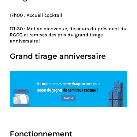
17h00 : Accueil cocktail
17h30 : Mot de bienvenue, discours du président du
RGCQ et remises des prix du grand tirage
anniversaire !
Grand tirage anniversaire
Fonctionnement