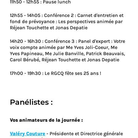
11h50 - 12h55 : Pause lunch
12h55 - 14h05 : Conférence 2 : Carnet d'entretien et
fond de prévoyance : Les perspectives animée par
Réjean Touchette et Jonas Depatie
14h20 - 16h30 : Conférence 3 : Panel d'expert : Votre
voix compte animée par Me Yves Joli-Coeur, Me
Yves Papineau, Me Julie Banville, Patrick Beauvais,
Carol Bérubé, Réjean Touchette et Jonas Depatie
17h00 - 19h30 : Le RGCQ fête ses 25 ans !
Panélistes :
Vos animateurs de la journée :
Valéry Couture
- Présidente et Directrice générale