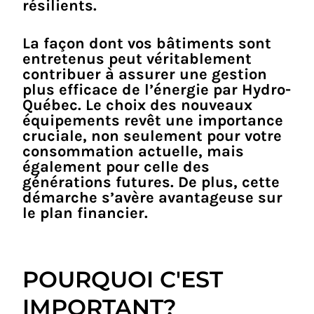
résilients.
La façon dont vos bâtiments sont
entretenus peut véritablement
contribuer à assurer une gestion
plus efficace de l’énergie par Hydro-
Québec. Le choix des nouveaux
équipements revêt une importance
cruciale, non seulement pour votre
consommation actuelle, mais
également pour celle des
générations futures. De plus, cette
démarche s’avère avantageuse sur
le plan financier.
POURQUOI C'EST
IMPORTANT?