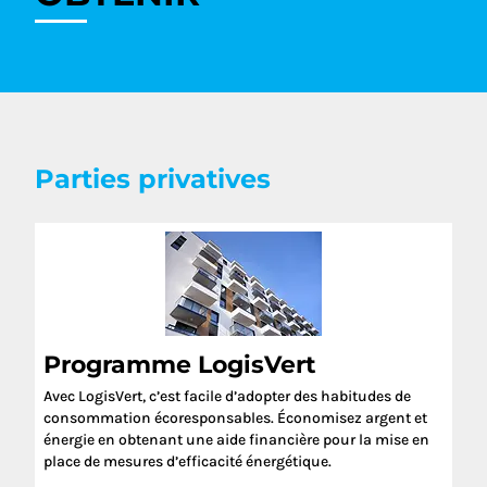
Parties privatives
Programme LogisVert
Avec LogisVert, c’est facile d’adopter des habitudes de
consommation écoresponsables. Économisez argent et
énergie en obtenant une aide financière pour la mise en
place de mesures d’efficacité énergétique.