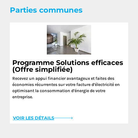
Parties communes
Programme Solutions efficaces
(Offre simplifiée)
Recevez un appui financier avantageux et faites des
économies récurrentes sur votre facture d’électricité en
optimisant la consommation d’énergie de votre
entreprise.
VOIR LES DÉTAILS