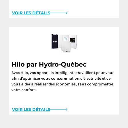
VOIR LES DÉTAILS
Hilo par Hydro-Québec
Avec Hilo, vos appareils intelligents travaillent pour vous
afin d’optimiser votre consommation d’électricité et de
vous aider à réaliser des économies, sans compromettre
votre confort.
VOIR LES DÉTAILS