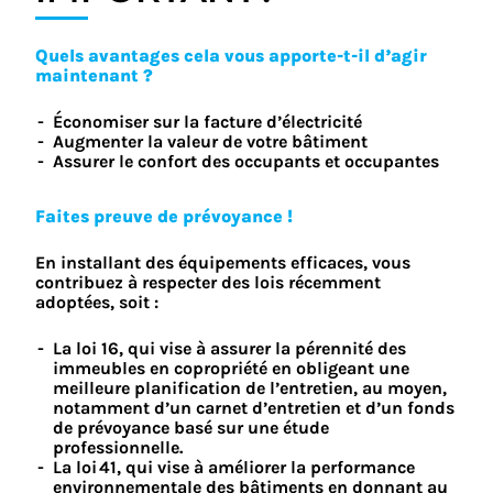
Quels avantages cela vous apporte-t-il d’agir
maintenant ?
Économiser sur la facture d’électricité
Augmenter la valeur de votre bâtiment
Assurer le confort des occupants et occupantes
Faites preuve de prévoyance !
En installant des équipements efficaces, vous
contribuez à respecter des lois récemment
adoptées, soit :
La loi 16, qui vise à assurer la pérennité des
immeubles en copropriété en obligeant une
meilleure planification de l’entretien, au moyen,
notamment d’un carnet d’entretien et d’un fonds
de prévoyance basé sur une étude
professionnelle.
La loi 41, qui vise à améliorer la performance
environnementale des bâtiments en donnant au