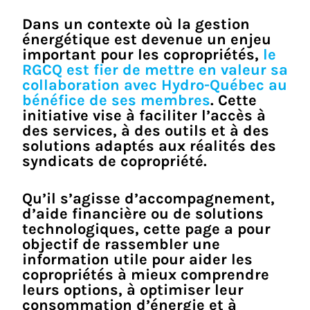
Dans un contexte où la gestion
énergétique est devenue un enjeu
important pour les copropriétés,
le
RGCQ est fier de mettre en valeur sa
collaboration avec Hydro-Québec au
bénéfice de ses membres
. Cette
initiative vise à faciliter l’accès à
des services, à des outils et à des
solutions adaptés aux réalités des
syndicats de copropriété.
Qu’il s’agisse d’accompagnement,
d’aide financière ou de solutions
technologiques, cette page a pour
objectif de rassembler une
information utile pour aider les
copropriétés à mieux comprendre
leurs options, à optimiser leur
consommation d’énergie et à