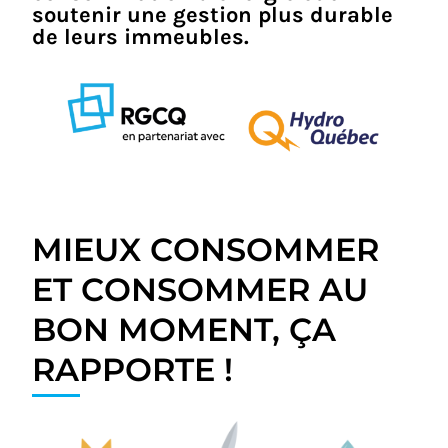
soutenir une gestion plus durable
de leurs immeubles.
MIEUX CONSOMMER
ET CONSOMMER AU
BON MOMENT, ÇA
RAPPORTE !