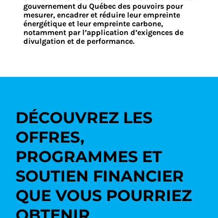
gouvernement du Québec des pouvoirs pour
mesurer, encadrer et réduire leur empreinte
énergétique et leur empreinte carbone,
notamment par l’application d’exigences de
divulgation et de performance.
DÉCOUVREZ LES
OFFRES,
PROGRAMMES ET
SOUTIEN FINANCIER
QUE VOUS POURRIEZ
OBTENIR