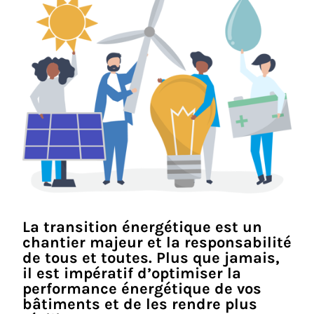
La transition énergétique est un
chantier majeur et la responsabilité
de tous et toutes. Plus que jamais,
il est impératif d’optimiser la
performance énergétique de vos
bâtiments et de les rendre plus